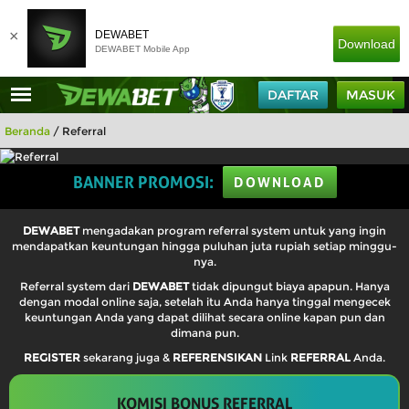
×
DEWABET
Download
DEWABET Mobile App
DAFTAR
MASUK
Beranda
/
Referral
BANNER PROMOSI:
DOWNLOAD
DEWABET
mengadakan program referral system untuk yang ingin
mendapatkan keuntungan hingga puluhan juta rupiah setiap minggu-
nya.
Referral system dari
DEWABET
tidak dipungut biaya apapun. Hanya
dengan modal online saja, setelah itu Anda hanya tinggal mengecek
keuntungan Anda yang dapat dilihat secara online kapan pun dan
dimana pun.
REGISTER
sekarang juga &
REFERENSIKAN
Link
REFERRAL
Anda.
KOMISI BONUS REFERRAL