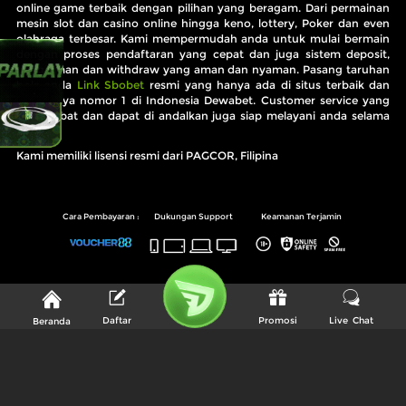
online game terbaik dengan pilihan yang beragam. Dari permainan
mesin slot dan casino online hingga keno, lottery, Poker dan even
olahraga terbesar. Kami mempermudah anda untuk mulai bermain
dengan proses pendaftaran yang cepat dan juga sistem deposit,
pengiriman dan withdraw yang aman dan nyaman. Pasang taruhan
bola anda
Link Sbobet
resmi yang hanya ada di situs terbaik dan
terpercaya nomor 1 di Indonesia Dewabet. Customer service yang
bersahabat dan dapat di andalkan juga siap melayani anda selama
24/7.
Kami memiliki lisensi resmi dari PAGCOR, Filipina
Cara Pembayaran :
Dukungan Support
Keamanan Terjamin
Daftar
Promosi
Live Chat
Beranda
© Dewabet Situs Website Bandar Agen Taruhan Judi Bola Online.
Hak Cipta Dilindungi.