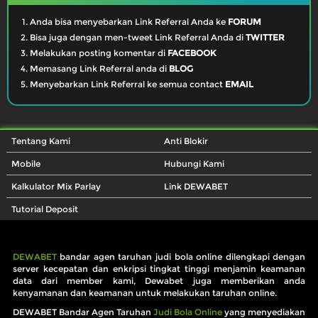
Anda bisa menyebarkan Link Referral Anda ke
FORUM
Bisa juga dengan men-tweet Link Referral Anda di
TWITTER
Melakukan posting komentar di
FACEBOOK
Memasang Link Referral anda di
BLOG
Menyebarkan Link Referral ke semua contact
EMAIL
Tentang Kami
Anti Blokir
Mobile
Hubungi Kami
Kalkulator Mix Parlay
Link DEWABET
Tutorial Deposit
DEWABET
bandar agen taruhan judi bola online dilengkapi dengan
server kecepatan dan enkripsi tingkat tinggi menjamin keamanan
data dari member kami, Dewabet juga memberikan anda
kenyamanan dan keamanan untuk melakukan taruhan online.
DEWABET Bandar Agen Taruhan
Judi Bola Online
yang menyediakan