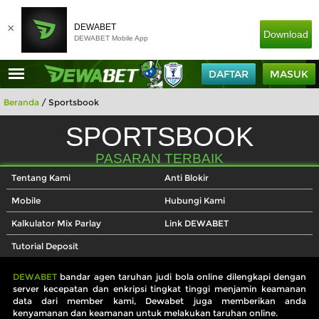
×
DEWABET
Download
DEWABET Mobile App
DAFTAR
MASUK
Beranda
/
Sportsbook
SPORTSBOOK
PASARAN TERBAIK
Tentang Kami
Anti Blokir
Mobile
Hubungi Kami
Kalkulator Mix Parlay
Link DEWABET
Tutorial Deposit
DEWABET
bandar agen taruhan judi bola online dilengkapi dengan
server kecepatan dan enkripsi tingkat tinggi menjamin keamanan
data dari member kami, Dewabet juga memberikan anda
kenyamanan dan keamanan untuk melakukan taruhan online.