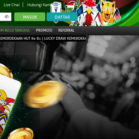
Live Chat
Hubungi Kami
DAFTAR
M BOLA TANGKAS
PROMOSI
REFERRAL
EKAAN HUT Ke 81 | LUCKY DRAW KEMERDEKAAN | LUCKY SPIN KEMERDEKAAN | PROMO GOA