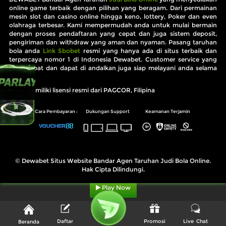
online game terbaik dengan pilihan yang beragam. Dari permainan
mesin slot dan casino online hingga keno, lottery, Poker dan even
olahraga terbesar. Kami mempermudah anda untuk mulai bermain
dengan proses pendaftaran yang cepat dan juga sistem deposit,
pengiriman dan withdraw yang aman dan nyaman. Pasang taruhan
bola anda
Link Sbobet
resmi yang hanya ada di situs terbaik dan
terpercaya nomor 1 di Indonesia Dewabet. Customer service yang
bersahabat dan dapat di andalkan juga siap melayani anda selama
24/7.
Kami memiliki lisensi resmi dari PAGCOR, Filipina
Cara Pembayaran :
Dukungan Support
Keamanan Terjamin
© Dewabet Situs Website Bandar Agen Taruhan Judi Bola Online.
Hak Cipta Dilindungi.
Play Now
Daftar
Promosi
Live Chat
Beranda