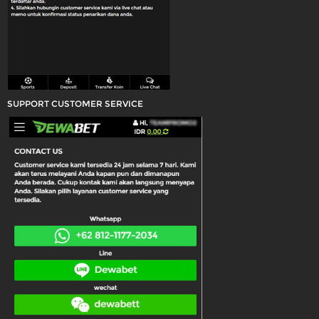
SUPPORT CUSTOMER SERVICE