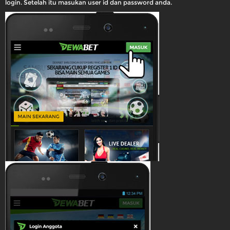
login. Setelah itu masukan user id dan password anda.