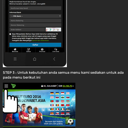
STEP 3 : Untuk kebutuhan anda semua menu kami sediakan untuk ada
pada menu berikut ini