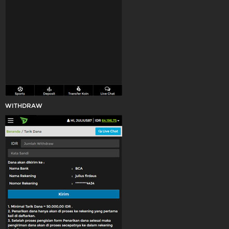
WITHDRAW